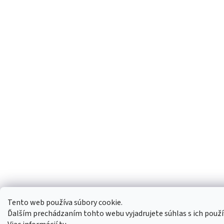
Tento web používa súbory cookie.
Ďalším prechádzaním tohto webu vyjadrujete súhlas s ich použ