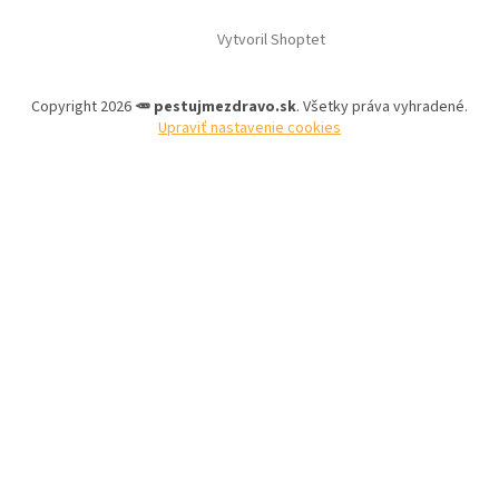
Vytvoril Shoptet
Copyright 2026
🥕 pestujmezdravo.sk
. Všetky práva vyhradené.
Upraviť nastavenie cookies