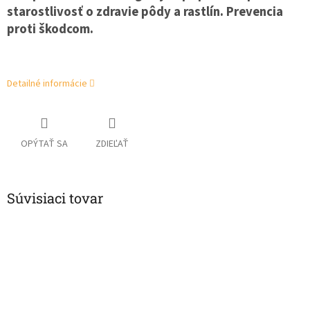
starostlivosť o zdravie pôdy a rastlín. Prevencia
proti škodcom.
Detailné informácie
OPÝTAŤ SA
ZDIEĽAŤ
Súvisiaci tovar